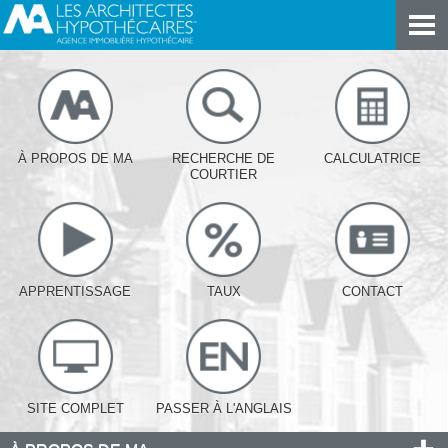
À PROPOS DE MA
RECHERCHE DE
CALCULATRICE
COURTIER
APPRENTISSAGE
TAUX
CONTACT
SITE COMPLET
PASSER À L'ANGLAIS