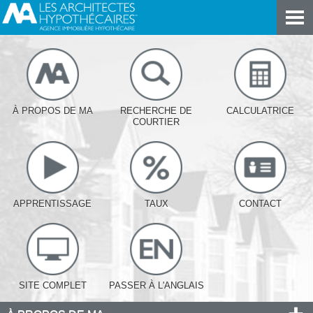
À PROPOS DE MA
RECHERCHE DE
CALCULATRICE
COURTIER
APPRENTISSAGE
TAUX
CONTACT
SITE COMPLET
PASSER À L'ANGLAIS