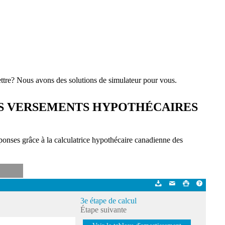
ttre? Nous avons des solutions de simulateur pour vous.
ES VERSEMENTS HYPOTHÉCAIRES
onses grâce à la calculatrice hypothécaire canadienne des
3e étape de calcul
Étape suivante