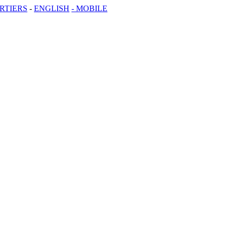
RTIERS
-
ENGLISH
- MOBILE