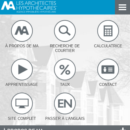
À PROPOS DE MA
RECHERCHE DE
CALCULATRICE
COURTIER
APPRENTISSAGE
TAUX
CONTACT
SITE COMPLET
PASSER À L'ANGLAIS