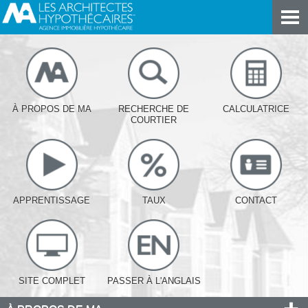
À PROPOS DE MA
RECHERCHE DE
CALCULATRICE
COURTIER
APPRENTISSAGE
TAUX
CONTACT
SITE COMPLET
PASSER À L'ANGLAIS