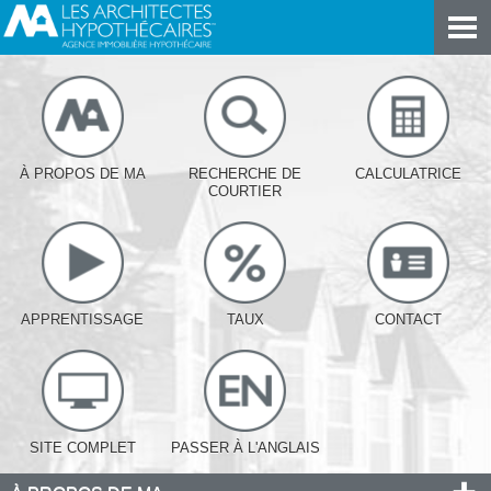
À PROPOS DE MA
RECHERCHE DE
CALCULATRICE
COURTIER
APPRENTISSAGE
TAUX
CONTACT
SITE COMPLET
PASSER À L'ANGLAIS