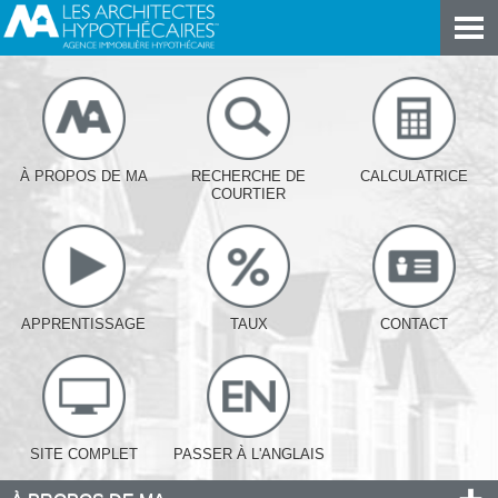
À PROPOS DE MA
RECHERCHE DE
CALCULATRICE
COURTIER
APPRENTISSAGE
TAUX
CONTACT
SITE COMPLET
PASSER À L'ANGLAIS