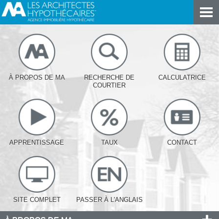
À PROPOS DE MA
RECHERCHE DE
CALCULATRICE
COURTIER
APPRENTISSAGE
TAUX
CONTACT
SITE COMPLET
PASSER À L'ANGLAIS