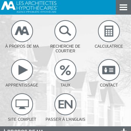
À PROPOS DE MA
RECHERCHE DE
CALCULATRICE
COURTIER
APPRENTISSAGE
TAUX
CONTACT
SITE COMPLET
PASSER À L'ANGLAIS