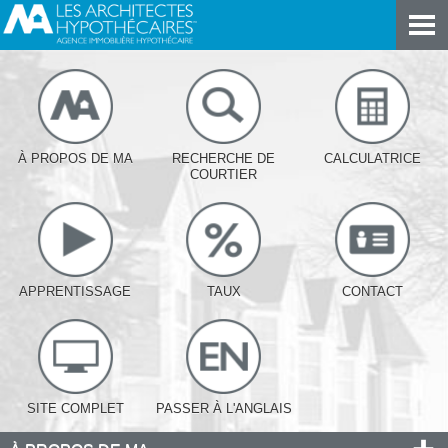
À PROPOS DE MA
RECHERCHE DE
CALCULATRICE
COURTIER
APPRENTISSAGE
TAUX
CONTACT
SITE COMPLET
PASSER À L'ANGLAIS