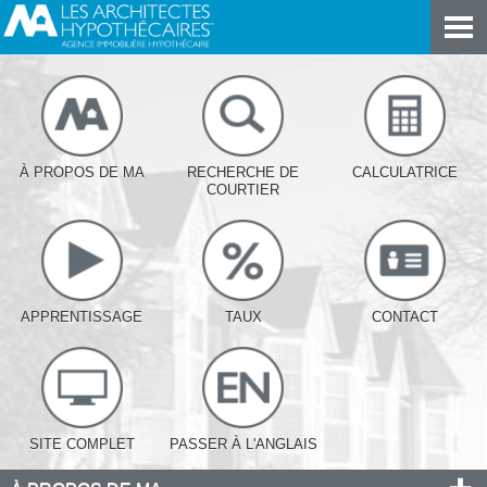
À PROPOS DE MA
RECHERCHE DE
CALCULATRICE
COURTIER
APPRENTISSAGE
TAUX
CONTACT
SITE COMPLET
PASSER À L'ANGLAIS