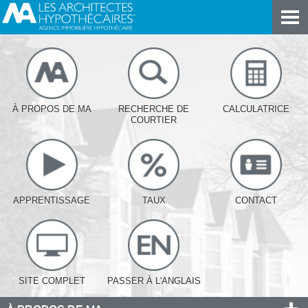
À PROPOS DE MA
RECHERCHE DE
CALCULATRICE
COURTIER
APPRENTISSAGE
TAUX
CONTACT
SITE COMPLET
PASSER À L'ANGLAIS